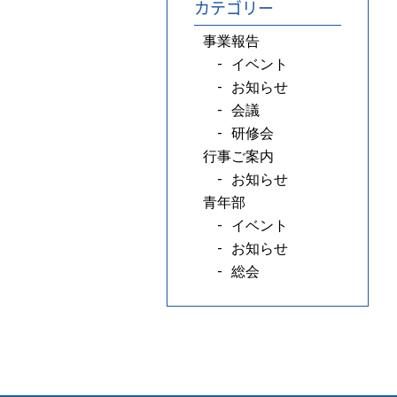
カテゴリー
事業報告
イベント
お知らせ
会議
研修会
行事ご案内
お知らせ
青年部
イベント
お知らせ
総会