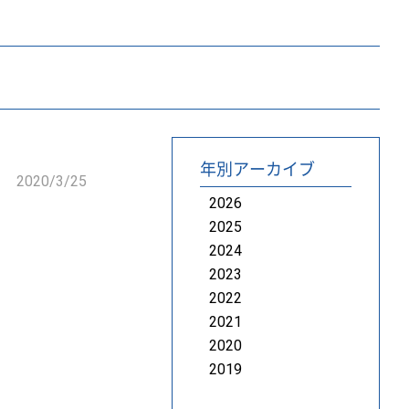
年別アーカイブ
2020/3/25
2026
2025
2024
2023
2022
2021
2020
2019