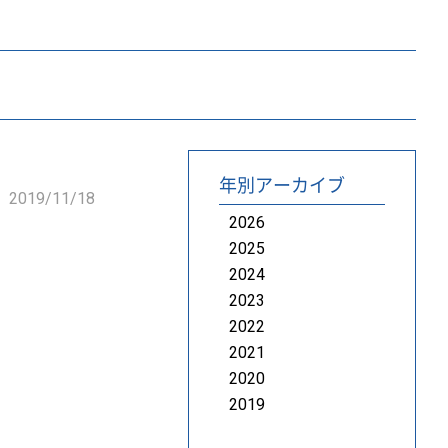
年別アーカイブ
2019/11/18
2026
2025
2024
2023
2022
2021
2020
2019