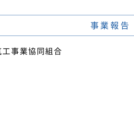
事業報告
気工事業協同組合