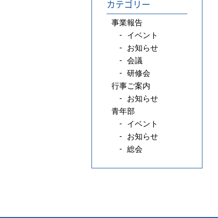
カテゴリー
事業報告
イベント
お知らせ
会議
研修会
行事ご案内
お知らせ
青年部
イベント
お知らせ
総会